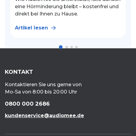
A
eine Hörminderung bleibt – kostenfrei und
direkt bei Ihnen zu Hause.
Artikel lesen
KONTAKT
Kontaktieren Sie uns gerne von
Mo-Sa von 8:00 bis 20:00 Uhr
0800 000 2686
kundenservice@audiomee.de