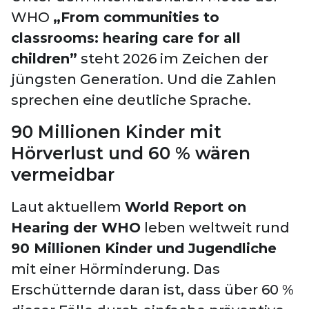
WHO
„From communities to
classrooms: hearing care for all
children”
steht 2026 im Zeichen der
jüngsten Generation. Und die Zahlen
sprechen eine deutliche Sprache.
90 Millionen Kinder mit
Hörverlust und 60 % wären
vermeidbar
Laut aktuellem
World Report on
Hearing der WHO
leben weltweit rund
90 Millionen Kinder und Jugendliche
mit einer Hörminderung. Das
Erschütternde daran ist, dass über 60 %