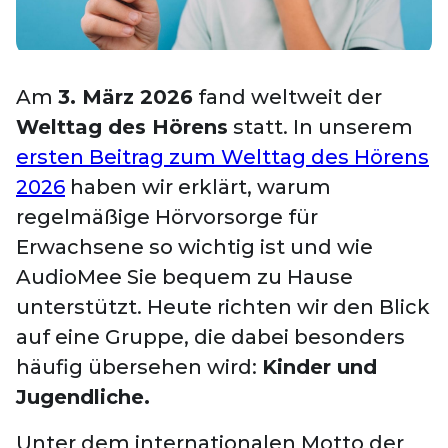
Am
3. März 2026
fand weltweit der
Welttag des Hörens
statt. In unserem
ersten Beitrag zum Welttag des Hörens
2026
haben wir erklärt, warum
regelmäßige Hörvorsorge für
Erwachsene so wichtig ist und wie
AudioMee Sie bequem zu Hause
unterstützt. Heute richten wir den Blick
auf eine Gruppe, die dabei besonders
häufig übersehen wird:
Kinder und
Jugendliche.
Unter dem internationalen Motto der