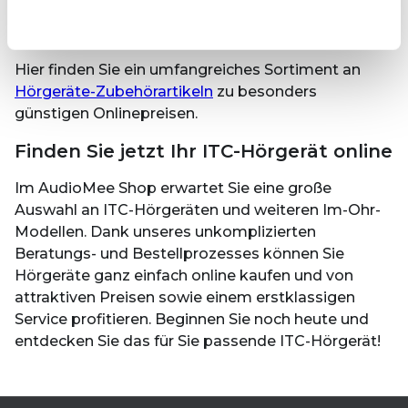
stets in bestem Zustand und begleitet Sie
zuverlässig im Alltag.
Hier finden Sie ein umfangreiches Sortiment an
Hörgeräte-Zubehörartikeln
zu besonders
günstigen Onlinepreisen.
Finden Sie jetzt Ihr ITC-Hörgerät online
Im AudioMee Shop erwartet Sie eine große
Auswahl an ITC-Hörgeräten und weiteren Im-Ohr-
Modellen. Dank unseres unkomplizierten
Beratungs- und Bestellprozesses können Sie
Hörgeräte ganz einfach online kaufen und von
attraktiven Preisen sowie einem erstklassigen
Service profitieren. Beginnen Sie noch heute und
entdecken Sie das für Sie passende ITC-Hörgerät!