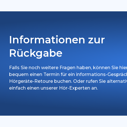
Informationen zur
Rückgabe
Falls Sie noch weitere Fragen haben, können Sie hie
bequem einen Termin für ein informations-Gespräc
Hörgeräte-Retoure buchen. Oder rufen Sie alternati
einfach einen unserer Hör-Experten an.