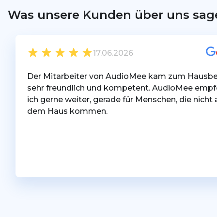
Was unsere Kunden über uns sag
17.06.2026
Der Mitarbeiter von AudioMee kam zum Hausbe
sehr freundlich und kompetent. AudioMee empf
ich gerne weiter, gerade für Menschen, die nicht 
dem Haus kommen.