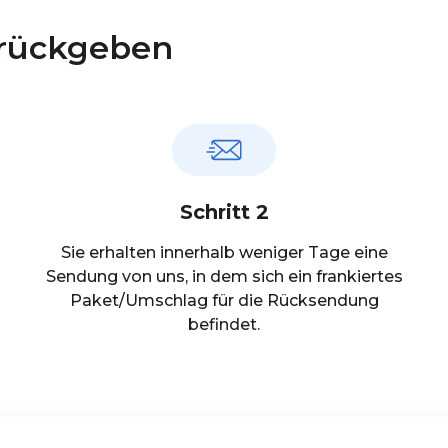
urückgeben
Schritt 2
Sie erhalten innerhalb weniger Tage eine
Sendung von uns, in dem sich ein frankiertes
Paket/Umschlag für die Rücksendung
befindet.