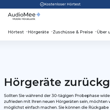
Kostenloser Hörtest
Hörtest
Hörgeräte
Zuschüsse & Preise
Über 
Hörgeräte zurück
Sollten Sie während der 30-tägigen Probephase wide
zufrieden mit Ihren neuen Hörgeräten sein, möchten w
möglichst einfach machen. Sie können die Rückgabe