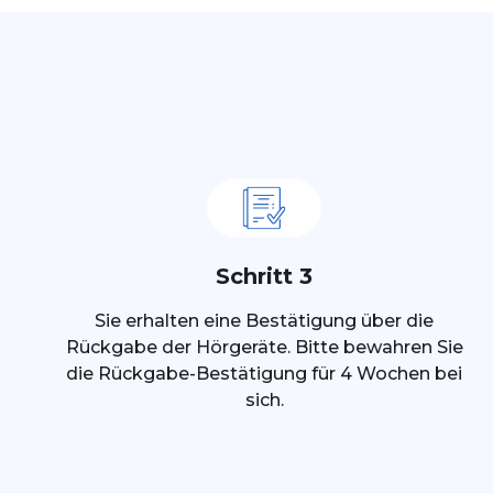
Schritt 3
Sie erhalten eine Bestätigung über die
Rückgabe der Hörgeräte. Bitte bewahren Sie
die Rückgabe-Bestätigung für 4 Wochen bei
sich.