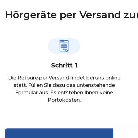
Hörgeräte per Versand z
Schritt 1
Die Retoure per Versand findet bei uns online
statt. Füllen Sie dazu das untenstehende
Formular aus. Es entstehen Ihnen keine
Portokosten.