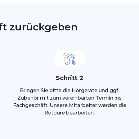
ft zurückgeben
Schritt 2
Bringen Sie bitte die Hörgeräte und ggf.
Zubehör mit zum vereinbarten Termin ins
Fachgeschäft. Unsere Mitarbeiter werden die
Retoure bearbeiten.