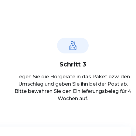
Schritt 3
Legen Sie die Hörgeräte in das Paket bzw. den
Umschlag und geben Sie ihn bei der Post ab.
Bitte bewahren Sie den Einlieferungsbeleg für 4
Wochen auf.