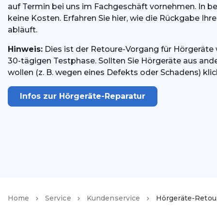
auf Termin bei uns im Fachgeschäft vornehmen. In be
keine Kosten. Erfahren Sie hier, wie die Rückgabe Ih
abläuft.
Hinweis:
Dies ist der Retoure-Vorgang für Hörgeräte
30-tägigen Testphase. Sollten Sie Hörgeräte aus an
wollen (z. B. wegen eines Defekts oder Schadens) klick
Infos zur Hörgeräte-Reparatur
Home
Service
Kundenservice
Hörgeräte-Retou