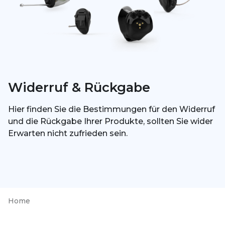
Widerruf & Rückgabe
Hier finden Sie die Bestimmungen für den Widerruf
und die Rückgabe Ihrer Produkte, sollten Sie wider
Erwarten nicht zufrieden sein.
Home