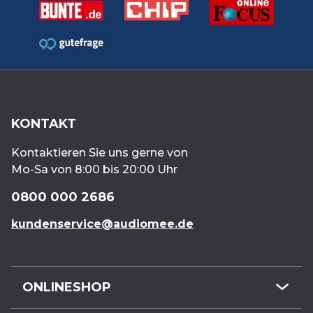
KONTAKT
Kontaktieren Sie uns gerne von
Mo-Sa von 8:00 bis 20:00 Uhr
0800 000 2686
kundenservice@audiomee.de
ONLINESHOP