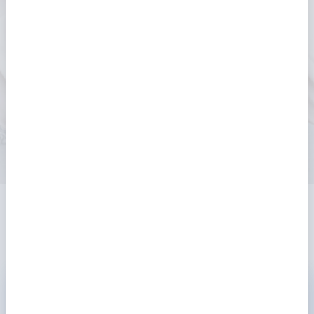
Was unsere Kunden über uns sagen
17.06.2026