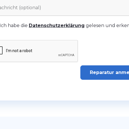
Ich habe die
Datenschutzerklärung
gelesen und erken
Reparatur anm