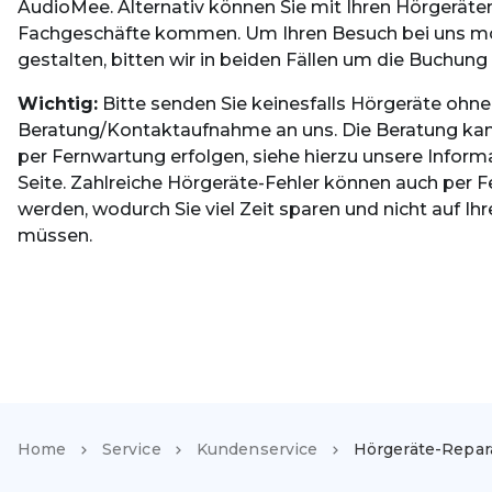
AudioMee. Alternativ können Sie mit Ihren Hörgeräten
Fachgeschäfte kommen. Um Ihren Besuch bei uns mögl
gestalten, bitten wir in beiden Fällen um die Buchung
Wichtig:
Bitte senden Sie keinesfalls Hörgeräte ohne
Beratung/Kontaktaufnahme an uns. Die Beratung ka
per Fernwartung erfolgen, siehe hierzu unsere Infor
Seite. Zahlreiche Hörgeräte-Fehler können auch per
werden, wodurch Sie viel Zeit sparen und nicht auf Ih
müssen.
Home
Service
Kundenservice
Hörgeräte-Repar