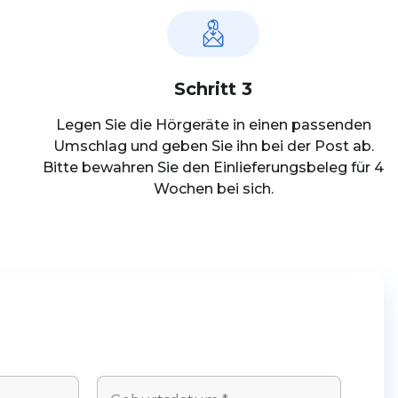
Schritt 3
Legen Sie die Hörgeräte in einen passenden
Umschlag und geben Sie ihn bei der Post ab.
Bitte bewahren Sie den Einlieferungsbeleg für 4
Wochen bei sich.
G