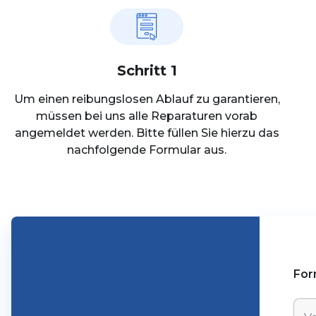
Schritt 1
Um einen reibungslosen Ablauf zu garantieren,
müssen bei uns alle Reparaturen vorab
angemeldet werden. Bitte füllen Sie hierzu das
nachfolgende Formular aus.
For
V