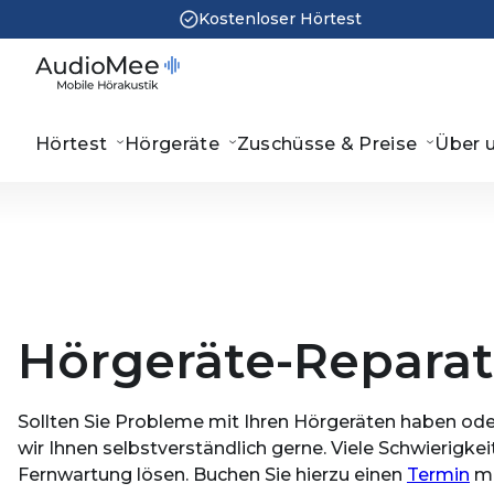
Kostenloser Hörtest
Hörtest
Hörgeräte
Zuschüsse & Preise
Über 
Hörgeräte-Reparat
Sollten Sie Probleme mit Ihren Hörgeräten haben oder
wir Ihnen selbstverständlich gerne. Viele Schwierigke
Fernwartung lösen. Buchen Sie hierzu einen
Termin
mi