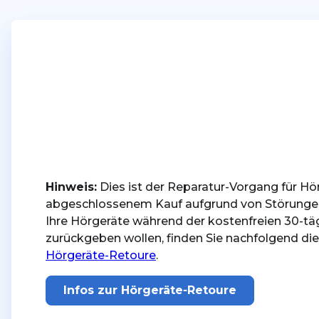
Hinweis:
Dies ist der Reparatur-Vorgang für Hö
abgeschlossenem Kauf aufgrund von Störungen 
Ihre Hörgeräte während der kostenfreien 30-t
zurückgeben wollen, finden Sie nachfolgend die
Hörgeräte-Retoure
.
Infos zur Hörgeräte‑Retoure