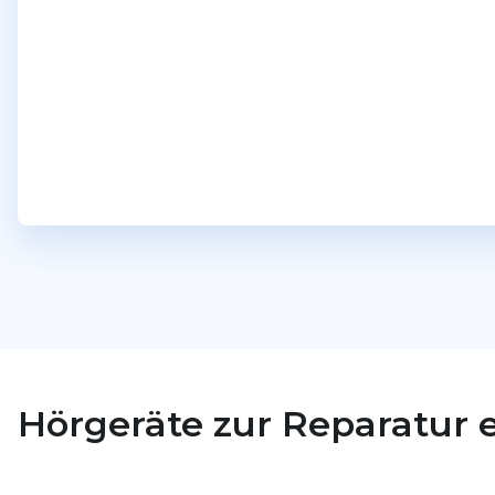
Hörgeräte zur Reparatur 