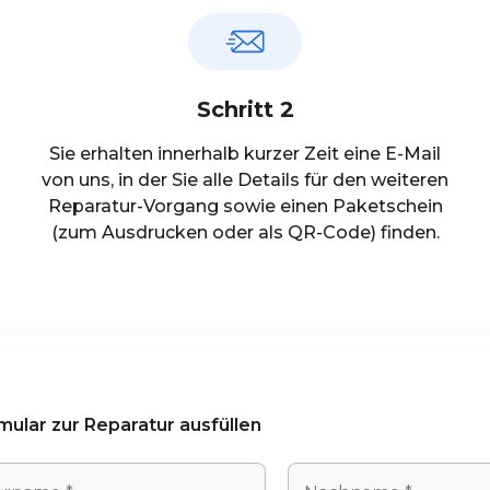
Schritt 2
Sie erhalten innerhalb kurzer Zeit eine E-Mail
von uns, in der Sie alle Details für den weiteren
Reparatur-Vorgang sowie einen Paketschein
(zum Ausdrucken oder als QR-Code) finden.
mular zur Reparatur ausfüllen
N