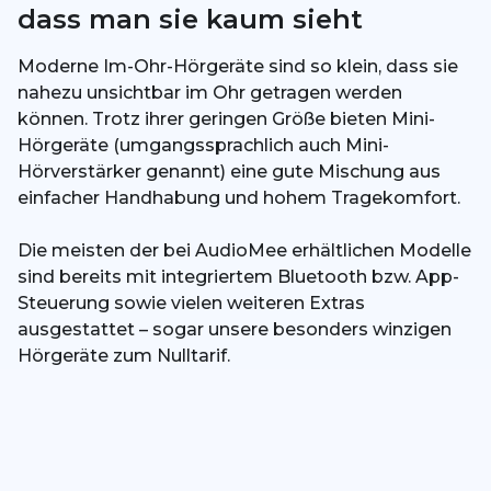
dass man sie kaum sieht
Moderne Im-Ohr-Hörgeräte sind so klein, dass sie
nahezu unsichtbar im Ohr getragen werden
können. Trotz ihrer geringen Größe bieten Mini-
Hörgeräte (umgangssprachlich auch Mini-
Hörverstärker genannt) eine gute Mischung aus
einfacher Handhabung und hohem Tragekomfort.
Die meisten der bei AudioMee erhältlichen Modelle
sind bereits mit integriertem Bluetooth bzw. App-
Steuerung sowie vielen weiteren Extras
ausgestattet – sogar unsere besonders winzigen
Hörgeräte zum Nulltarif.