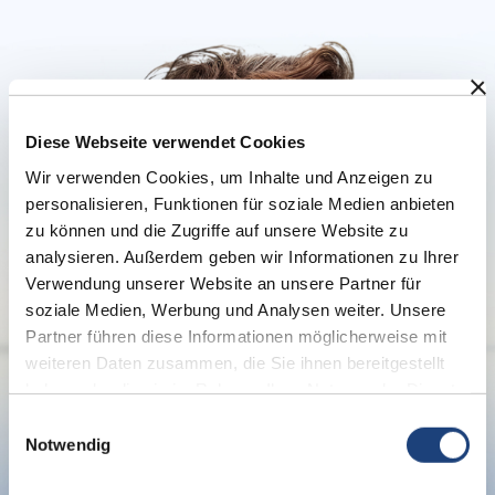
Diese Webseite verwendet Cookies
Wir verwenden Cookies, um Inhalte und Anzeigen zu
personalisieren, Funktionen für soziale Medien anbieten
zu können und die Zugriffe auf unsere Website zu
analysieren. Außerdem geben wir Informationen zu Ihrer
Verwendung unserer Website an unsere Partner für
soziale Medien, Werbung und Analysen weiter. Unsere
Partner führen diese Informationen möglicherweise mit
weiteren Daten zusammen, die Sie ihnen bereitgestellt
haben oder die sie im Rahmen Ihrer Nutzung der Dienste
gesammelt haben.
Einwilligungsauswahl
Notwendig