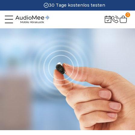
30 Tage kostenlos testen
0