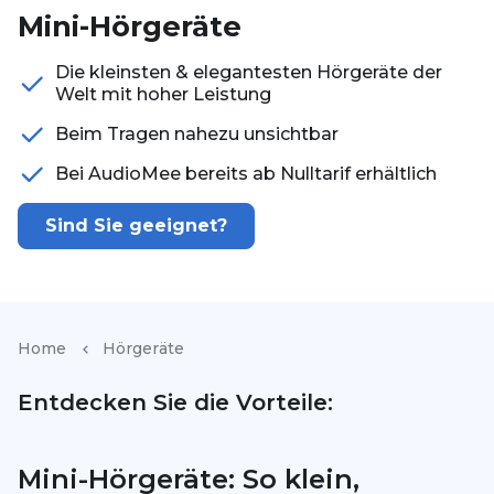
Mini-Hörgeräte
Die kleinsten & elegantesten Hörgeräte der
Welt mit hoher Leistung
Beim Tragen nahezu unsichtbar
Bei AudioMee bereits ab Nulltarif erhältlich
Sind Sie geeignet?
Home
Hörgeräte
Entdecken Sie die Vorteile:
Mini-Hörgeräte: So klein,