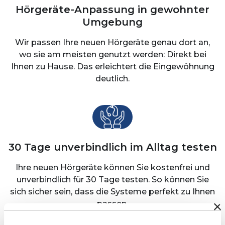
Hörgeräte-Anpassung in gewohnter
Umgebung
Wir passen Ihre neuen Hörgeräte genau dort an,
wo sie am meisten genutzt werden: Direkt bei
Ihnen zu Hause. Das erleichtert die Eingewöhnung
deutlich.
30 Tage unverbindlich im Alltag testen
Ihre neuen Hörgeräte können Sie kostenfrei und
unverbindlich für 30 Tage testen. So können Sie
sich sicher sein, dass die Systeme perfekt zu Ihnen
passen.