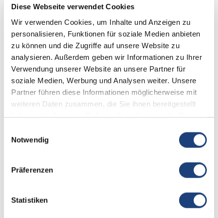
Diese Webseite verwendet Cookies
Wir verwenden Cookies, um Inhalte und Anzeigen zu
Jetzt Termin buchen
personalisieren, Funktionen für soziale Medien anbieten
zu können und die Zugriffe auf unsere Website zu
analysieren. Außerdem geben wir Informationen zu Ihrer
Verwendung unserer Website an unsere Partner für
soziale Medien, Werbung und Analysen weiter. Unsere
Partner führen diese Informationen möglicherweise mit
weiteren Daten zusammen, die Sie ihnen bereitgestellt
haben oder die sie im Rahmen Ihrer Nutzung der Dienste
gesammelt haben.
Einwilligungsauswahl
Notwendig
Präferenzen
Statistiken