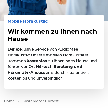
Mobile Hörakustik:
Wir kommen zu Ihnen nach
Hause
Der exklusive Service von AudioMee
Hörakustik: Unsere mobilen Hörakustiker
kommen
kostenlos
zu Ihnen nach Hause und
führen vor Ort
Hörtest, Beratung und
Hörgeräte-Anpassung
durch – garantiert
kostenlos und unverbindlich.
Home
Kostenloser Hörtest