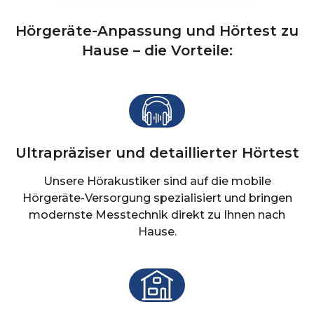
Hörgeräte-Anpassung und Hörtest zu
Hause – die Vorteile:
Ultrapräziser und detaillierter Hörtest
Unsere Hörakustiker sind auf die mobile
Hörgeräte-Versorgung spezialisiert und bringen
modernste Messtechnik direkt zu Ihnen nach
Hause.