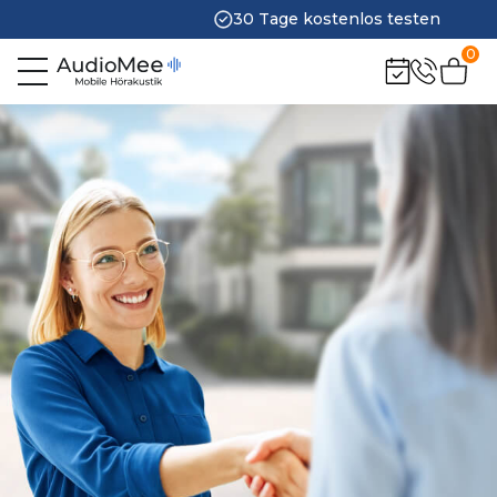
30 Tage kostenlos testen
0