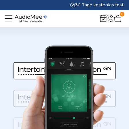
30 Tage kostenlos testen
0