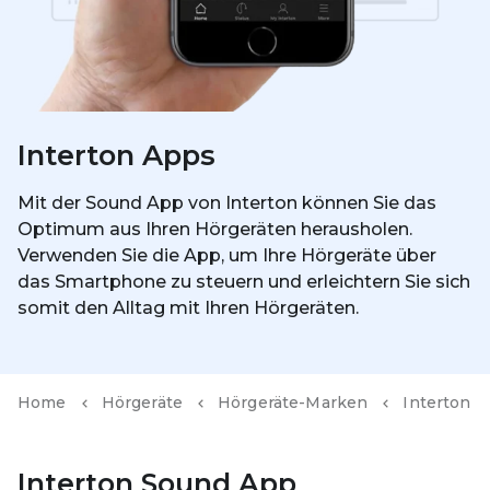
Interton Apps
Mit der Sound App von Interton können Sie das
Optimum aus Ihren Hörgeräten herausholen.
Verwenden Sie die App, um Ihre Hörgeräte über
das Smartphone zu steuern und erleichtern Sie sich
somit den Alltag mit Ihren Hörgeräten.
Home
Hörgeräte
Hörgeräte-Marken
Interton
Interton Sound App