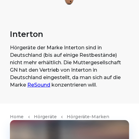
Interton
Hörgeräte der Marke Interton sind in
Deutschland (bis auf einige Restbestände)
nicht mehr erhältlich. Die Muttergesellschaft
GN hat den Vertrieb von Interton in
Deutschland eingestellt, da man sich auf die
Marke
ReSound
konzentrieren will.
Home
Hörgeräte
Hörgeräte-Marken