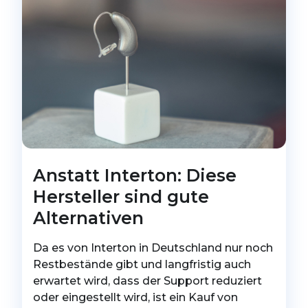
Anstatt Interton: Diese
Hersteller sind gute
Alternativen
Da es von Interton in Deutschland nur noch
Restbestände gibt und langfristig auch
erwartet wird, dass der Support reduziert
oder eingestellt wird, ist ein Kauf von