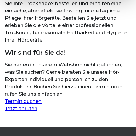
Sie Ihre Trockenbox bestellen und erhalten eine
einfache, aber effektive Lösung für die tägliche
Pflege Ihrer Hörgeräte. Bestellen Sie jetzt und
erleben Sie die Vorteile einer professionellen
Trocknung für maximale Haltbarkeit und Hygiene
Ihrer Hörgeräte!
Wir sind für Sie da!
Sie haben in unserem Webshop nicht gefunden,
was Sie suchen? Gerne beraten Sie unsere Hör-
Experten individuell und persönlich zu den
Produkten. Buchen Sie hierzu einen Termin oder
rufen Sie uns einfach an.
Termin buchen
Jetzt anrufen