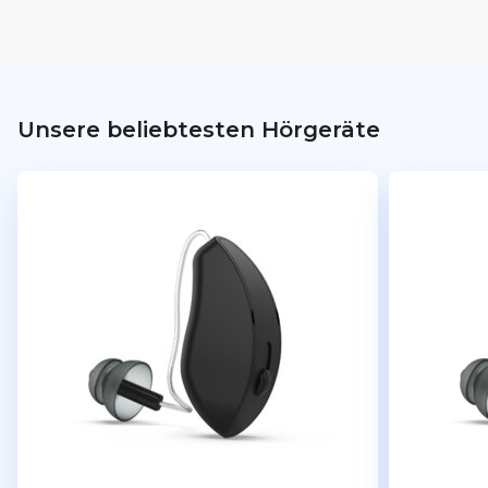
Unsere beliebtesten Hörgeräte