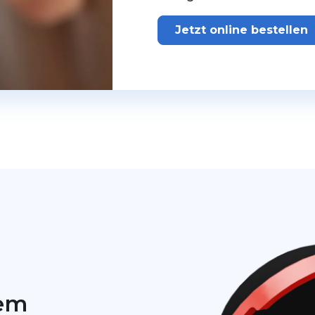
Jetzt online bestellen
lem