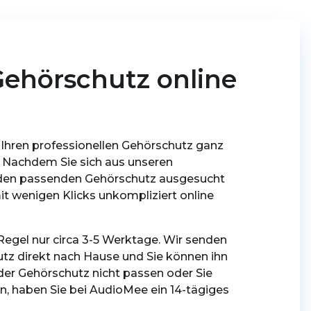
-Gehörschutz online
 Ihren professionellen Gehörschutz ganz
 Nachdem Sie sich aus unseren
 den passenden Gehörschutz ausgesucht
it wenigen Klicks unkompliziert online
 Regel nur circa 3-5 Werktage. Wir senden
tz direkt nach Hause und Sie können ihn
 der Gehörschutz nicht passen oder Sie
n, haben Sie bei AudioMee ein 14-tägiges