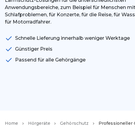
Lärmschutz-Lösungen für die unterschiedlichsten
Anwendungsbereiche, zum Beispiel für Menschen mi
Schlafproblemen, für Konzerte, für die Reise, für Was
für Motorradfahrer.
Schnelle Lieferung innerhalb weniger Werktage
Günstiger Preis
Passend für alle Gehörgänge
Home
Hörgeräte
Gehörschutz
Professioneller