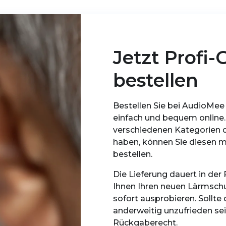
Jetzt Profi
bestellen
Bestellen Sie bei AudioMee
einfach und bequem online.
verschiedenen Kategorien
haben, können Sie diesen m
bestellen.
Die Lieferung dauert in der
Ihnen Ihren neuen Lärmschu
sofort ausprobieren. Sollte
anderweitig unzufrieden sei
Rückgaberecht.