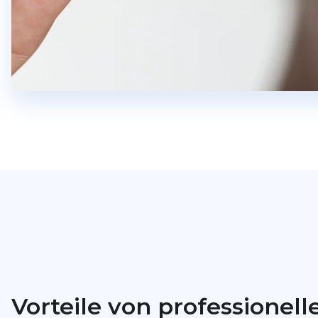
Vorteile von professionel