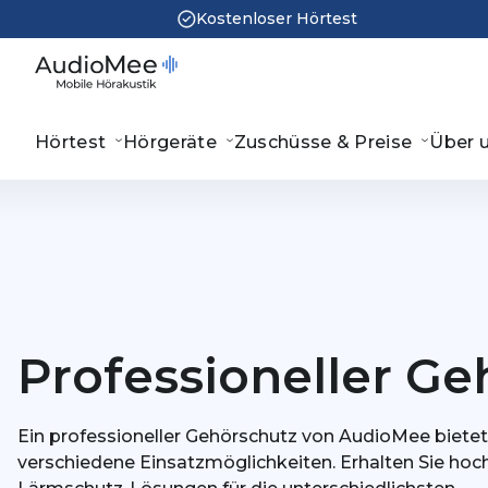
Kostenloser Hörtest
Hörtest
Hörgeräte
Zuschüsse & Preise
Über 
Professioneller Ge
Ein professioneller Gehörschutz von AudioMee bietet 
verschiedene Einsatzmöglichkeiten. Erhalten Sie hoc