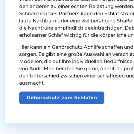
den anderen zu einer echten Belastung werden.
Schnarchen des Partners kann den Schlaf störe
laute Nachbarn oder eine viel befahrene Straß
die Nachtruhe empfindlich beeinträchtigen. Dab
erholsamer Schlaf wichtig für die körperliche u
Hier kann ein Gehörschutz Abhilfe schaffen und
sorgen. Es gibt eine große Auswahl an verschi
Modellen, die auf Ihre individuellen Bedürfnis
von AudioMee beraten Sie gerne, damit Ihr pro
den Unterschied zwischen einer schlaflosen un
ausmacht.
Gehörschutz zum Schlafen