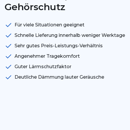
Gehörschutz
Für viele Situationen geeignet
Schnelle Lieferung innerhalb weniger Werktage
Sehr gutes Preis-Leistungs-Verhältnis
Angenehmer Tragekomfort
Guter Lärmschutzfaktor
Deutliche Dämmung lauter Geräusche