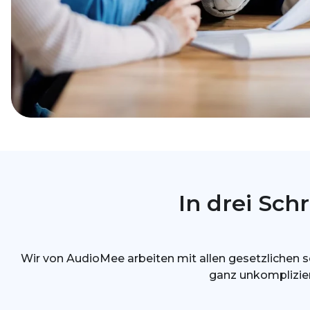
In drei Sc
Wir von AudioMee arbeiten mit allen gesetzlichen 
ganz unkompliziert