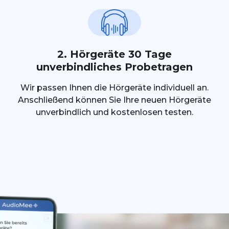
2. Hörgeräte 30 Tage
unverbindliches Probetragen
Wir passen Ihnen die Hörgeräte individuell an.
Anschließend können Sie Ihre neuen Hörgeräte
unverbindlich und kostenlosen testen.