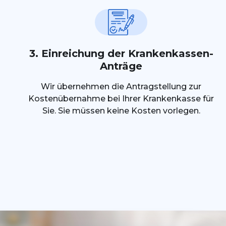
3. Einreichung der Krankenkassen-
Anträge
Wir übernehmen die Antragstellung zur
Kostenübernahme bei Ihrer Krankenkasse für
Sie. Sie müssen keine Kosten vorlegen.