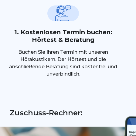
1. Kostenlosen Termin buchen:
Hörtest & Beratung
Buchen Sie Ihren Termin mit unseren
Hörakustikern. Der Hörtest und die
anschließende Beratung sind kostenfrei und
unverbindlich.
Zuschuss-Rechner: