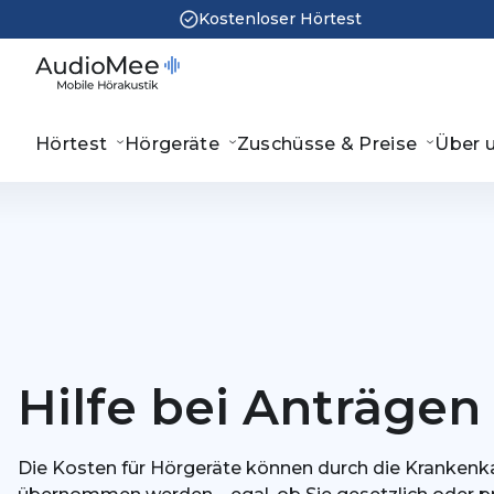
Kostenloser Hörtest
Hörtest
Hörgeräte
Zuschüsse & Preise
Über 
Hilfe bei Anträgen
Die Kosten für Hörgeräte können durch die Krankenk