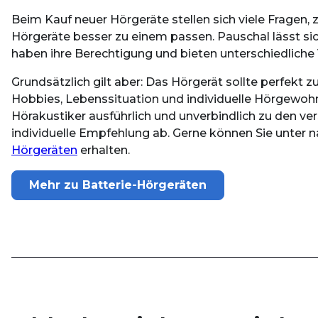
Beim Kauf neuer Hörgeräte stellen sich viele Fragen, 
Hörgeräte besser zu einem passen. Pauschal lässt s
haben ihre Berechtigung und bieten unterschiedliche V
Grundsätzlich gilt aber: Das Hörgerät sollte perfekt z
Hobbies, Lebenssituation und individuelle Hörgewohn
Hörakustiker ausführlich und unverbindlich zu den v
individuelle Empfehlung ab. Gerne können Sie unter
Hörgeräten
erhalten.
Mehr zu Batterie-Hörgeräten