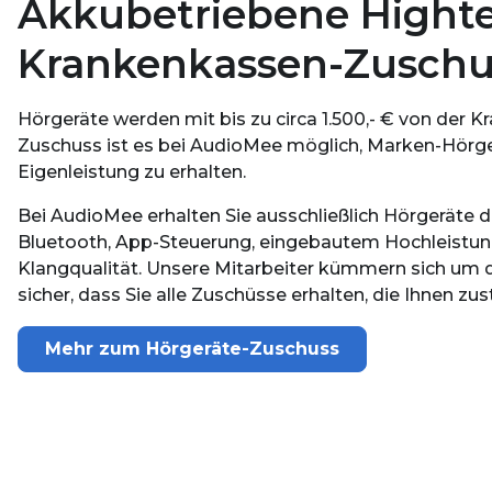
Akkubetriebene Highte
Krankenkassen-Zuschu
Hörgeräte werden mit bis zu circa 1.500,- € von der 
Zuschuss ist es bei AudioMee möglich, Marken-Hörgerä
Eigenleistung zu erhalten.
Bei AudioMee erhalten Sie ausschließlich Hörgeräte der
Bluetooth, App-Steuerung, eingebautem Hochleistun
Klangqualität. Unsere Mitarbeiter kümmern sich um d
sicher, dass Sie alle Zuschüsse erhalten, die Ihnen zus
Mehr zum Hörgeräte-Zuschuss