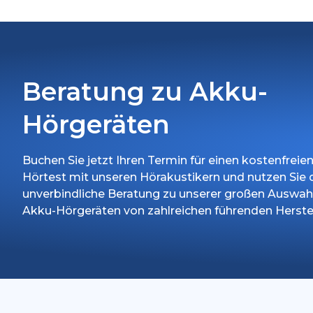
Beratung zu Akku-
Hörgeräten
Buchen Sie jetzt Ihren Termin für einen kostenfreie
Hörtest mit unseren Hörakustikern und nutzen Sie 
unverbindliche Beratung zu unserer großen Auswah
Akku-Hörgeräten von zahlreichen führenden Herstel