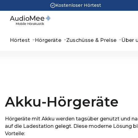
Kostenloser Hörtest
Hörtest
Hörgeräte
Zuschüsse & Preise
Über 
Akku-Hörgeräte
Hörgeräte mit Akku werden tagsüber genutzt und n
auf die Ladestation gelegt. Diese moderne Lösung bie
Vorteile: