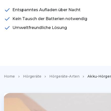
Entspanntes Aufladen über Nacht
Kein Tausch der Batterien notwendig
Umweltfreundliche Lösung
Home
Hörgeräte
Hörgeräte-Arten
Akku-Hörger