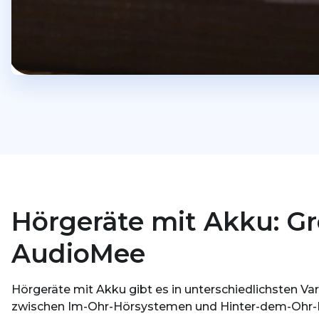
Hörgeräte mit Akku: G
AudioMee
Hörgeräte mit Akku gibt es in unterschiedlichsten Var
zwischen Im-Ohr-Hörsystemen und Hinter-dem-Ohr-Hö