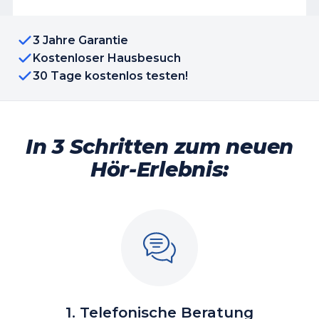
3 Jahre Garantie
Kostenloser Hausbesuch
30 Tage kostenlos testen!
In 3 Schritten zum neuen
Hör-Erlebnis:
1. Telefonische Beratung