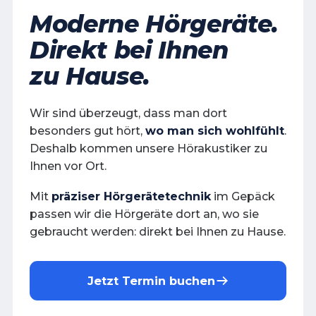
Moderne Hörgeräte.
Direkt bei Ihnen
zu Hause.
Wir sind überzeugt, dass man dort
besonders gut hört,
wo man sich wohlfühlt
.
Deshalb kommen unsere Hörakustiker zu
Ihnen vor Ort.
Mit
präziser Hörgerätetechnik
im Gepäck
passen wir die Hörgeräte dort an, wo sie
gebraucht werden: direkt bei Ihnen zu Hause.
Jetzt Termin buchen