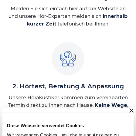
Melden Sie sich einfach hier auf der Website an
und unsere Hör-Experten melden sich
innerhalb
kurzer Zeit
telefonisch bei Ihnen.
2. Hörtest, Beratung & Anpassung
Unsere Hörakustiker kommen zum vereinbarten
Termin direkt zu Ihnen nach Hause.
Keine Wege,
keine Wartezeit.
Diese Webseite verwendet Cookies
Wir verwenden Cookies, um Inhalte und Anzeigen zu