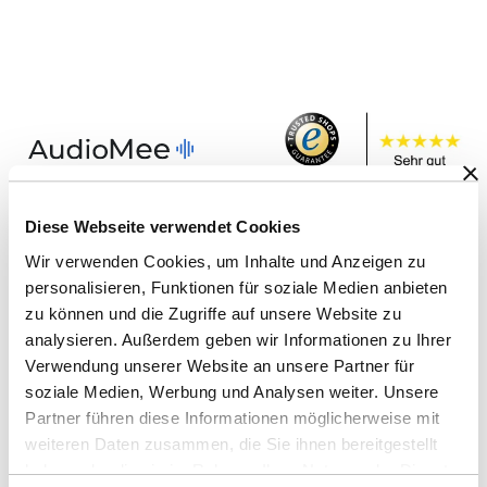
Diese Webseite verwendet Cookies
Wir verwenden Cookies, um Inhalte und Anzeigen zu
personalisieren, Funktionen für soziale Medien anbieten
zu können und die Zugriffe auf unsere Website zu
analysieren. Außerdem geben wir Informationen zu Ihrer
Verwendung unserer Website an unsere Partner für
soziale Medien, Werbung und Analysen weiter. Unsere
Partner führen diese Informationen möglicherweise mit
weiteren Daten zusammen, die Sie ihnen bereitgestellt
haben oder die sie im Rahmen Ihrer Nutzung der Dienste